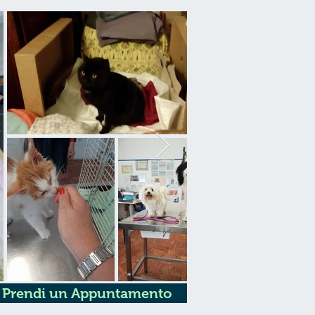
Prendi un Appuntamento