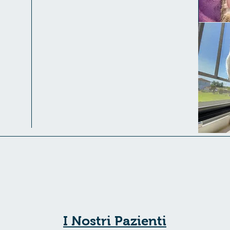
I Nostri Pazienti