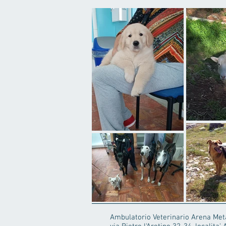
Ambulatorio Veterinario Arena Met