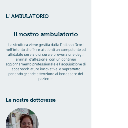
L' AMBULATORIO
Il nostro ambulatorio
La struttura viene gestita dalla Dott.ssa Drori
nell'intento di offrire ai clienti un competente ed
affidabile servizio di cura e prevenzione degli
animali d'affezione, con un continuo
aggiornamento professionale e l'acquisizione di
apparecchiature innovative, e soprattutto
ponendo grande attenzione al benessere del
paziente.
Le nostre dottoresse